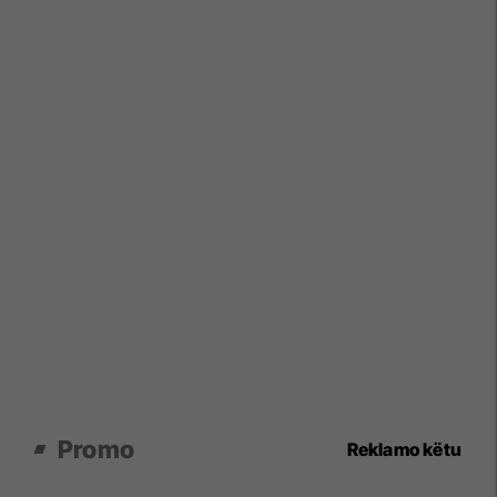
Promo
Reklamo këtu