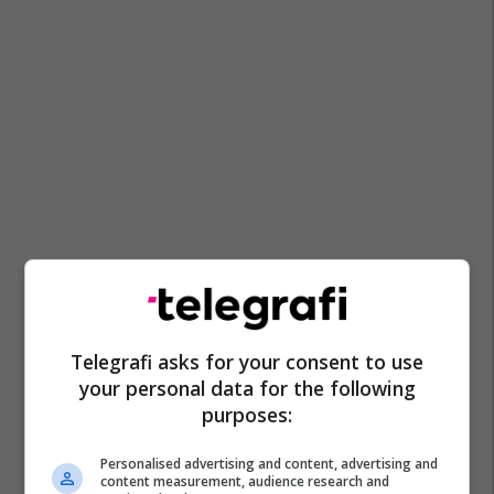
Telegrafi asks for your consent to use
your personal data for the following
purposes:
Personalised advertising and content, advertising and
content measurement, audience research and