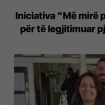
Iniciativa "Më mirë
për të legjitimuar 