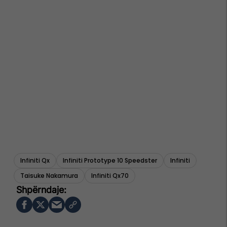
Infiniti Qx
Infiniti Prototype 10 Speedster
Infiniti
Taisuke Nakamura
Infiniti Qx70