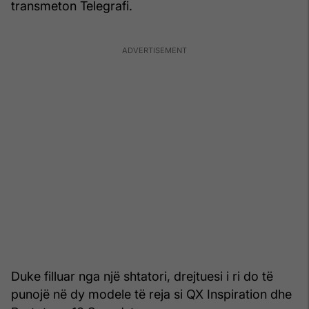
transmeton Telegrafi.
Duke filluar nga një shtatori, drejtuesi i ri do të
punojë në dy modele të reja si QX Inspiration dhe