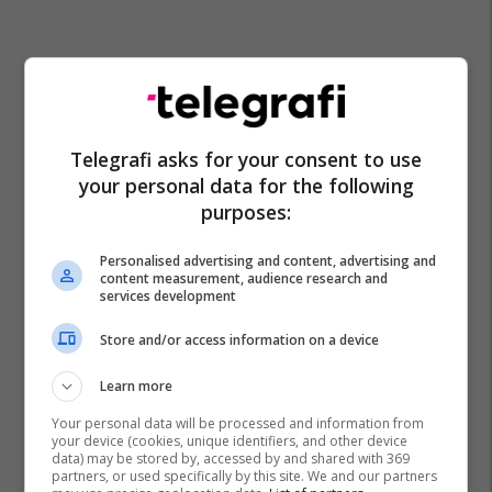
Telegrafi asks for your consent to use
your personal data for the following
purposes:
Personalised advertising and content, advertising and
content measurement, audience research and
services development
Store and/or access information on a device
Learn more
Your personal data will be processed and information from
your device (cookies, unique identifiers, and other device
data) may be stored by, accessed by and shared with 369
partners, or used specifically by this site. We and our partners