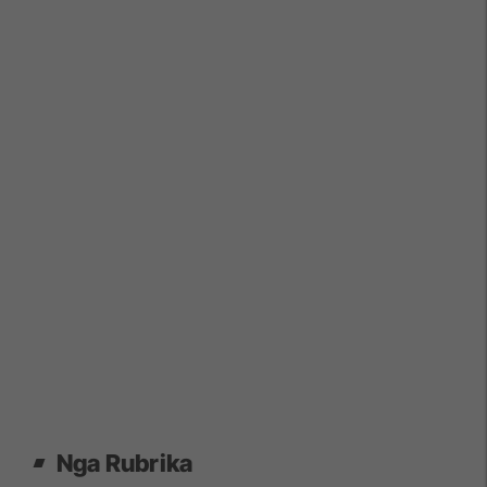
Nga Rubrika