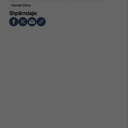
Ferrari Dino