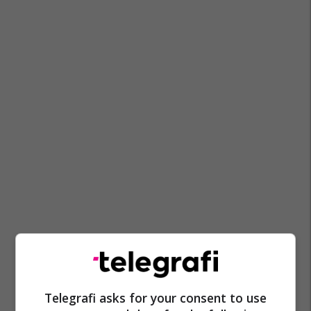
Telegrafi asks for your consent to use