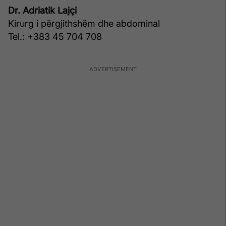
Dr. Adriatik Lajçi
Kirurg i përgjithshëm dhe abdominal
Tel.: +383 45 704 708