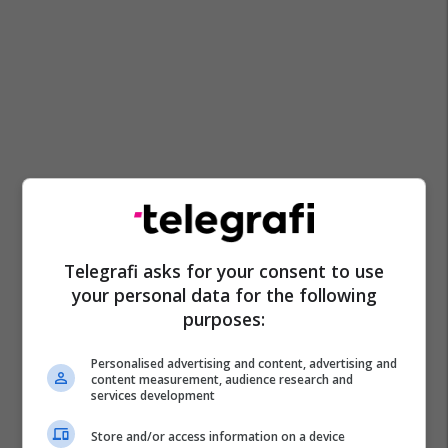
Telegrafi asks for your consent to use
your personal data for the following
purposes:
Personalised advertising and content, advertising and
content measurement, audience research and
services development
Store and/or access information on a device