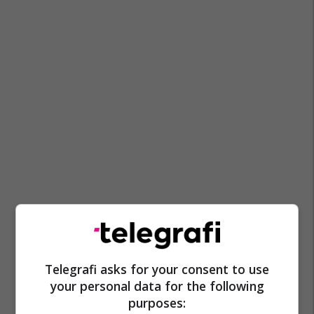
Telegrafi asks for your consent to use
your personal data for the following
purposes: