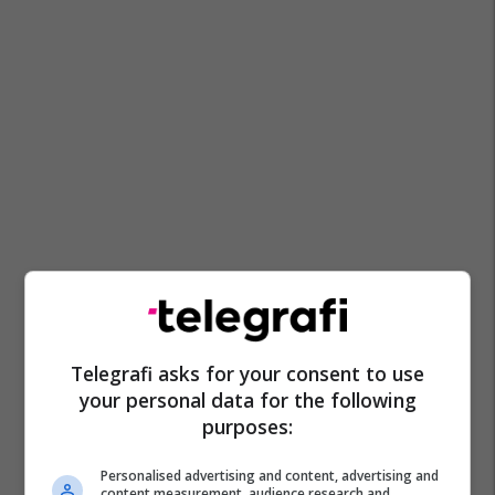
Telegrafi asks for your consent to use
your personal data for the following
purposes:
Personalised advertising and content, advertising and
content measurement, audience research and