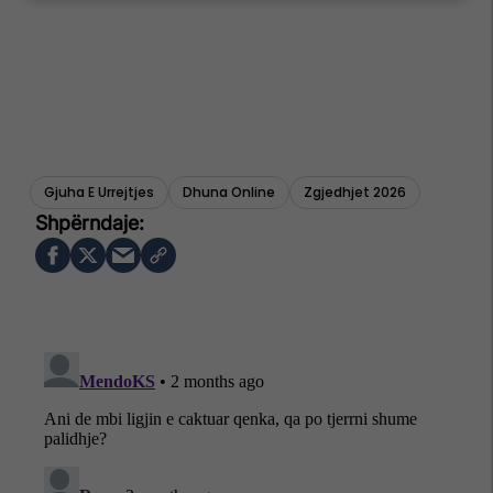
Gjuha E Urrejtjes
Dhuna Online
Zgjedhjet 2026