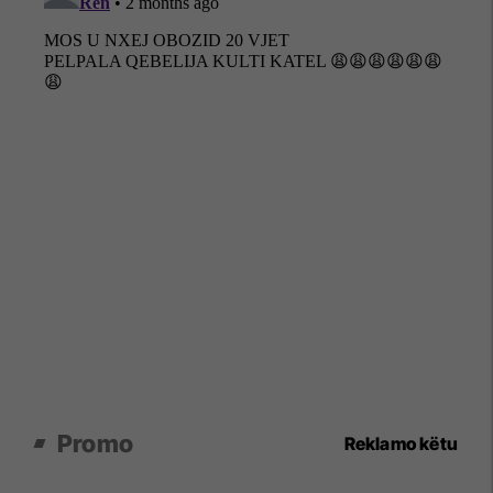
Promo
Reklamo këtu