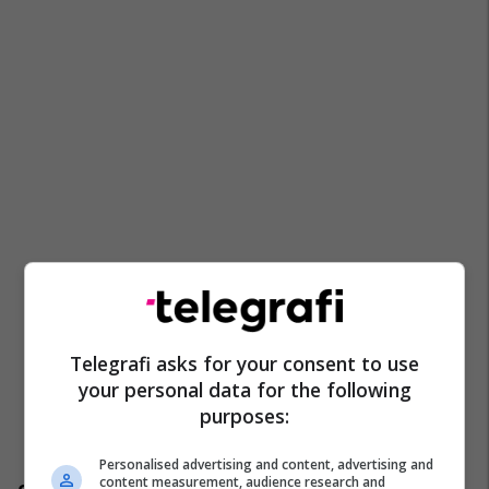
Telegrafi asks for your consent to use
your personal data for the following
purposes:
Personalised advertising and content, advertising and
content measurement, audience research and