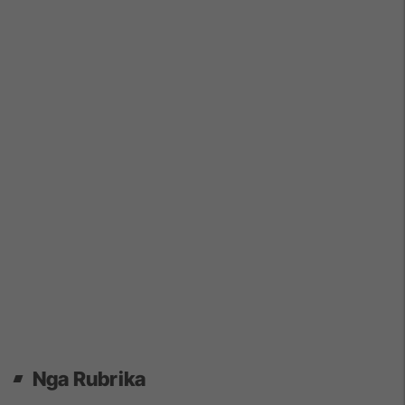
Nga Rubrika