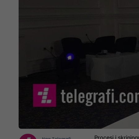
Procesi i skrinin