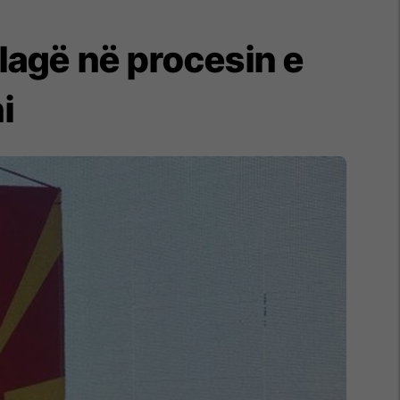
lagë në procesin e
i