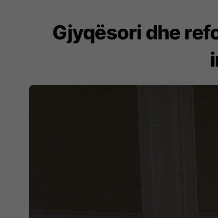
Gjyqësori dhe ref