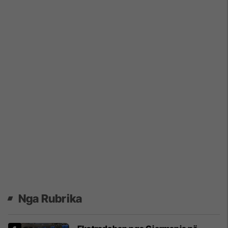
Nga Rubrika