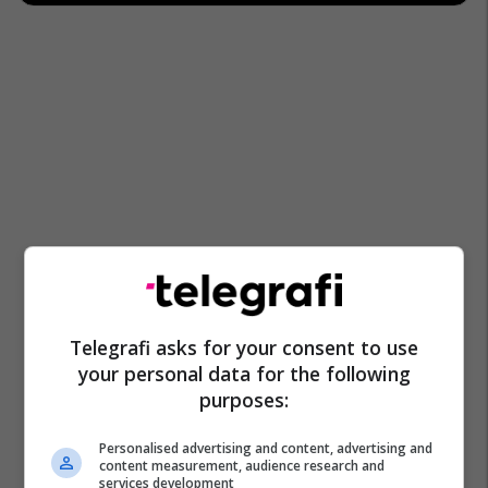
Telegrafi asks for your consent to use
your personal data for the following
purposes:
Personalised advertising and content, advertising and
content measurement, audience research and
services development