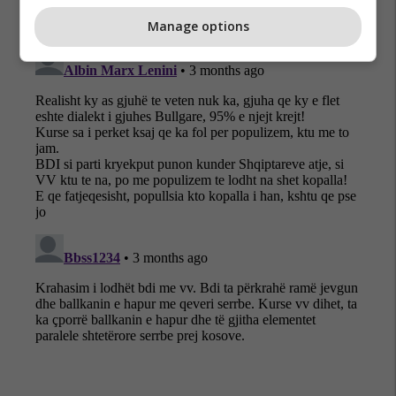
Manage options