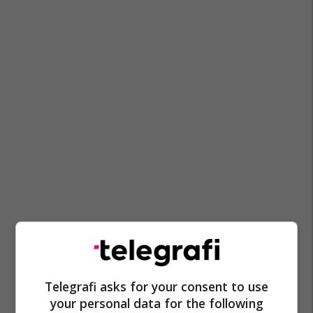
Telegrafi asks for your consent to use
your personal data for the following