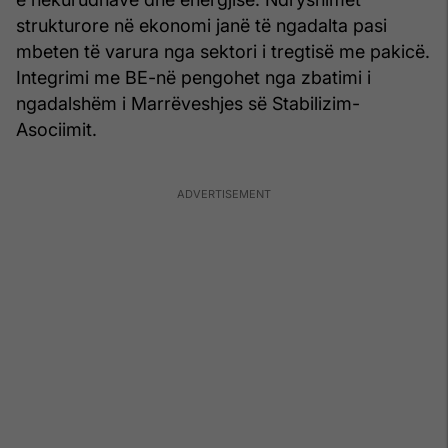
strukturore në ekonomi janë të ngadalta pasi
mbeten të varura nga sektori i tregtisë me pakicë.
Integrimi me BE-në pengohet nga zbatimi i
ngadalshëm i Marrëveshjes së Stabilizim-
Asociimit.