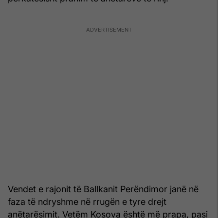
Vendet e rajonit të Ballkanit Perëndimor janë në
faza të ndryshme në rrugën e tyre drejt
anëtarësimit. Vetëm Kosova është më prapa, pasi