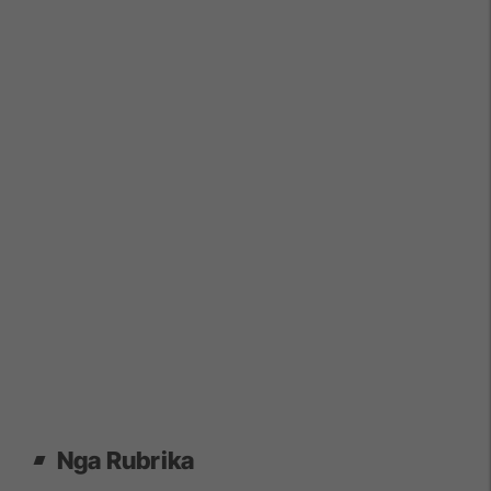
Nga Rubrika