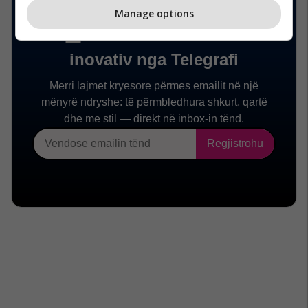
Manage options