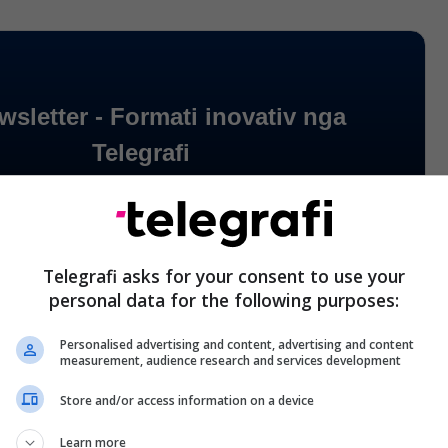
Telegrafi asks for your consent to use your
personal data for the following purposes:
Personalised advertising and content, advertising and content
measurement, audience research and services development
Store and/or access information on a device
Learn more