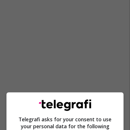
Telegrafi asks for your consent to use
your personal data for the following