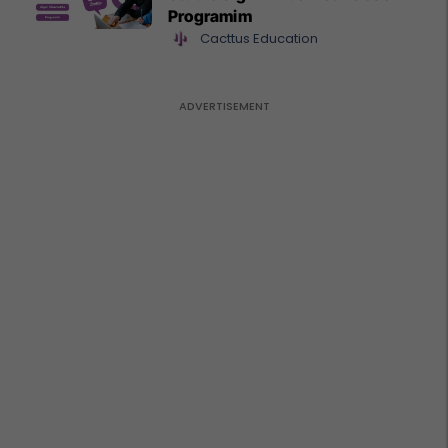
Programim
Cacttus Education