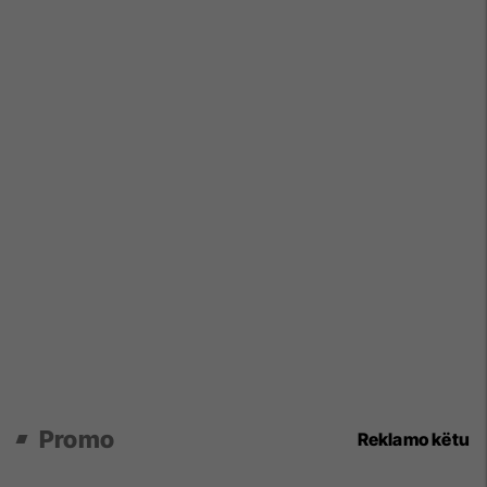
Promo
Reklamo këtu