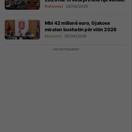
Rahoveci
29/09/2025
Mbi 42 milionë euro, Gjakova
miraton buxhetin për vitin 2026
Ekonomi
25/09/2025