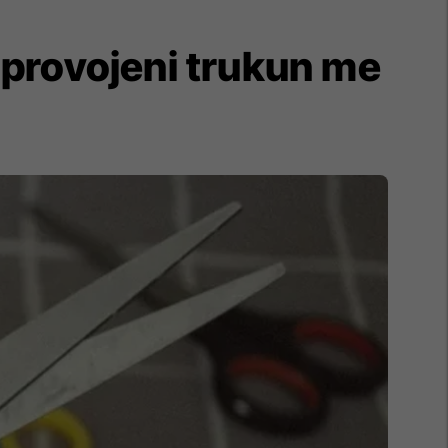
, provojeni trukun me