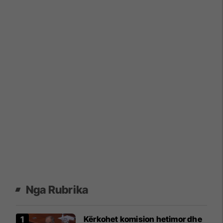
Nga Rubrika
Kërkohet komision hetimor dhe