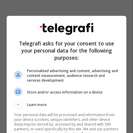
Telegrafi asks for your consent to use
your personal data for the following
purposes:
Personalised advertising and content, advertising and
content measurement, audience research and
services development
Store and/or access information on a device
Learn more
Your personal data will be processed and information from
your device (cookies, unique identifiers, and other device
data) may be stored by, accessed by and shared with 369
partners, or used specifically by this site. We and our partners