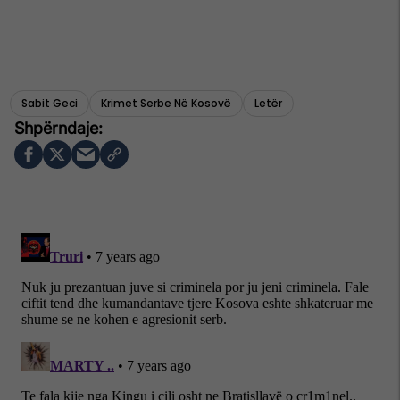
Sabit Geci
Krimet Serbe Në Kosovë
Letër