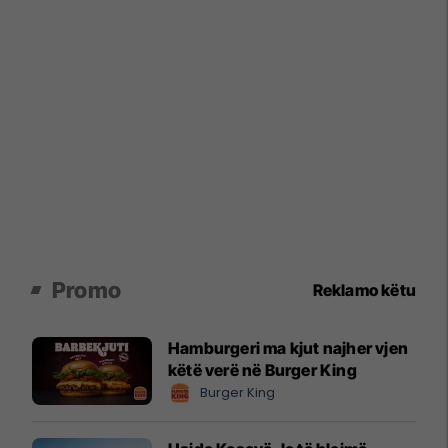
Promo
Reklamo këtu
Hamburgeri ma kjut najher vjen
këtë verë në Burger King
Burger King