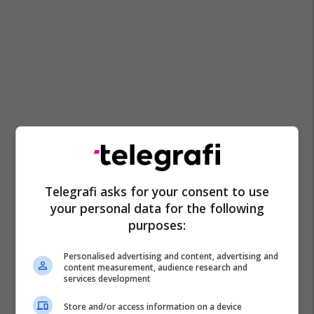
Telegrafi asks for your consent to use
your personal data for the following
purposes:
Personalised advertising and content, advertising and
content measurement, audience research and
services development
Store and/or access information on a device