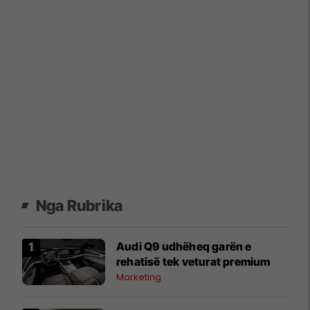
Nga Rubrika
Audi Q9 udhëheq garën e
rehatisë tek veturat premium
Marketing