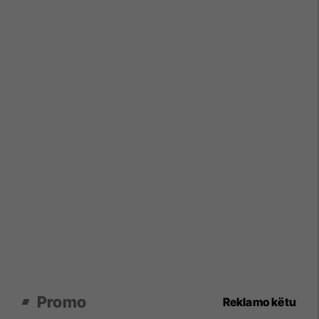
Promo
Reklamo këtu