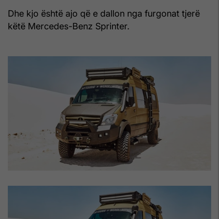
Dhe kjo është ajo që e dallon nga furgonat tjerë
këtë Mercedes-Benz Sprinter.