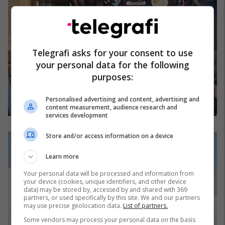
Telegrafi asks for your consent to use
your personal data for the following
purposes:
Personalised advertising and content, advertising and
content measurement, audience research and
services development
Store and/or access information on a device
Learn more
Your personal data will be processed and information from
your device (cookies, unique identifiers, and other device
data) may be stored by, accessed by and shared with 369
partners, or used specifically by this site. We and our partners
may use precise geolocation data.
List of partners.
Some vendors may process your personal data on the basis