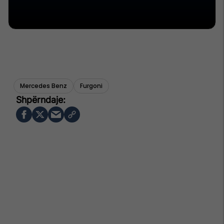
Mercedes Benz
Furgoni