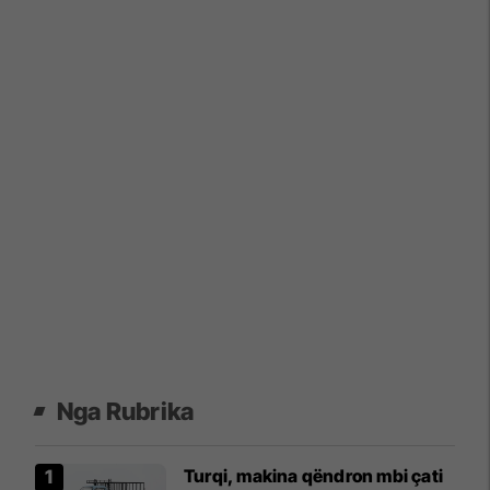
Nga Rubrika
Turqi, makina qëndron mbi çati