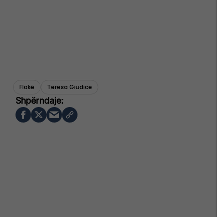
Flokë
Teresa Giudice