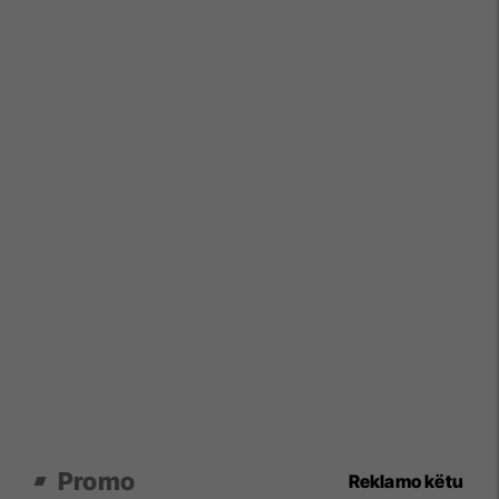
Promo
Reklamo këtu