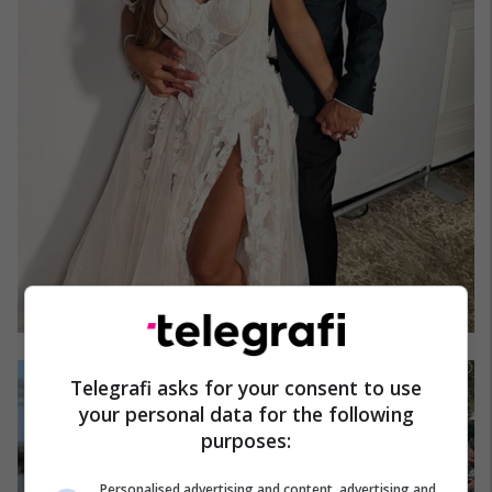
Telegrafi asks for your consent to use
your personal data for the following
purposes:
Personalised advertising and content, advertising and