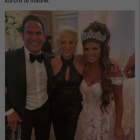
kurore të madhe.