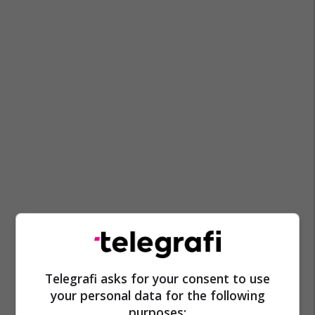
Telegrafi asks for your consent to use
your personal data for the following
purposes: