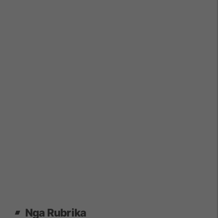
Nga Rubrika