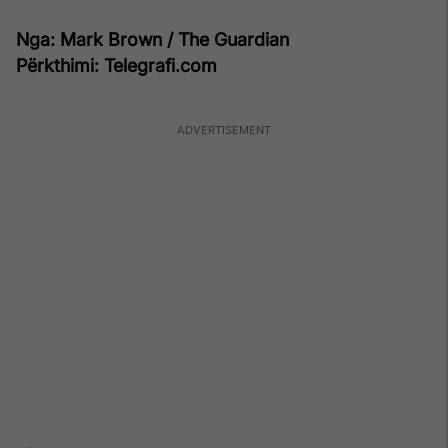
Nga: Mark Brown / The Guardian
Përkthimi: Telegrafi.com