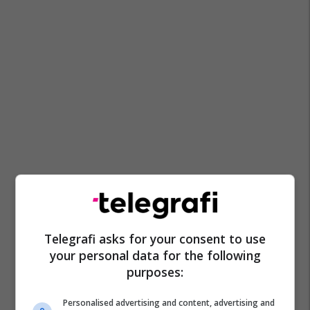
Plastika
Mjedisi
Shqipëri
Telegrafi asks for your consent to use
your personal data for the following
purposes:
Personalised advertising and content, advertising and