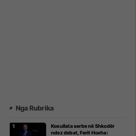
Nga Rubrika
Kosullata serbe në Shkodër
ndez debat, Ferit Hoxha: