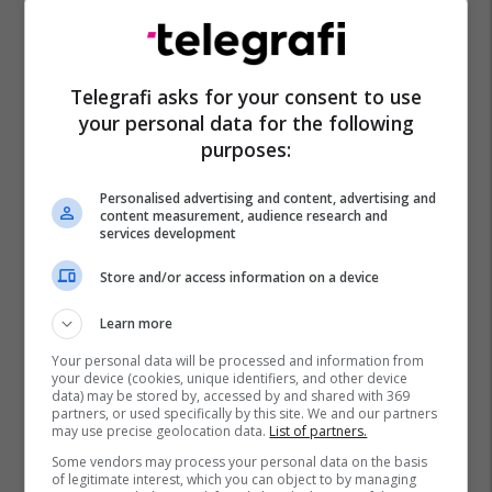
Telegrafi asks for your consent to use
your personal data for the following
purposes:
Personalised advertising and content, advertising and
content measurement, audience research and
services development
Store and/or access information on a device
Learn more
Your personal data will be processed and information from
your device (cookies, unique identifiers, and other device
data) may be stored by, accessed by and shared with 369
partners, or used specifically by this site. We and our partners
may use precise geolocation data.
List of partners.
Some vendors may process your personal data on the basis
of legitimate interest, which you can object to by managing