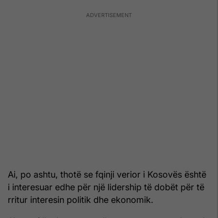
Ai, po ashtu, thotë se fqinji verior i Kosovës është
i interesuar edhe për një lidership të dobët për të
rritur interesin politik dhe ekonomik.