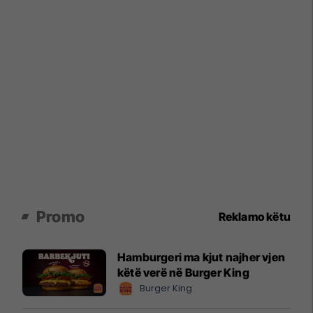
Promo
Reklamo këtu
Hamburgeri ma kjut najher vjen
këtë verë në Burger King
Burger King