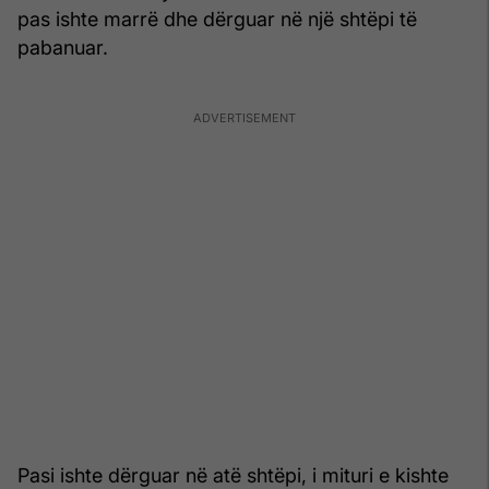
pas ishte marrë dhe dërguar në një shtëpi të
pabanuar.
Pasi ishte dërguar në atë shtëpi, i mituri e kishte