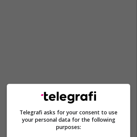
Telegrafi asks for your consent to use
your personal data for the following
purposes: