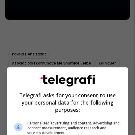
Pakoja E Ahtisaarit
Asociacioni I Komunave Me Shumice Serbe
Kai Sauer
Telegrafi asks for your consent to use
your personal data for the following
purposes:
Personalised advertising and content, advertising and
content measurement, audience research and
services development