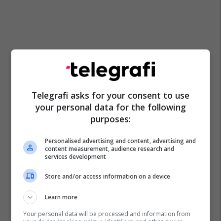
Telegrafi asks for your consent to use
your personal data for the following
purposes:
Personalised advertising and content, advertising and
content measurement, audience research and
services development
Store and/or access information on a device
Learn more
Your personal data will be processed and information from