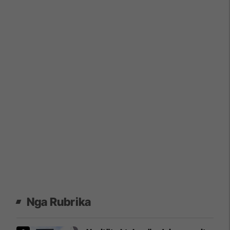
Nga Rubrika