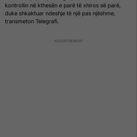
kontrollin në kthesën e parë të xhiros së parë,
duke shkaktuar ndeshje të një pas njëshme,
transmeton Telegrafi.