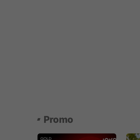
Promo