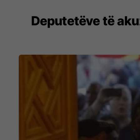
Deputetëve të aku