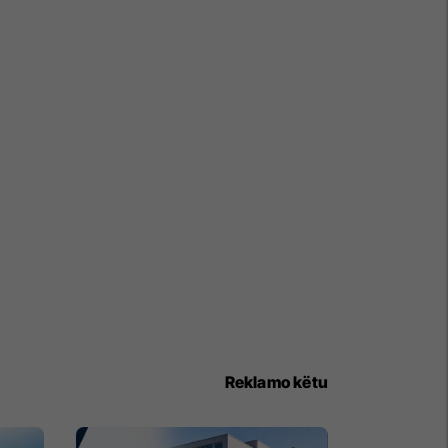
Reklamo këtu