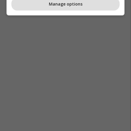
Manage options