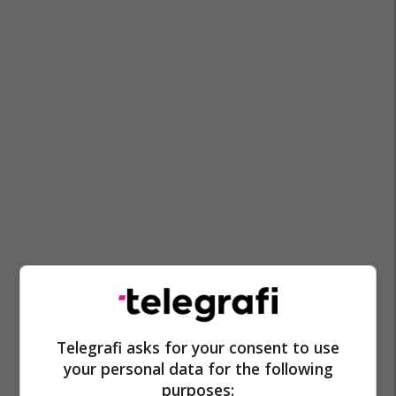
Telegrafi asks for your consent to use
your personal data for the following
purposes: