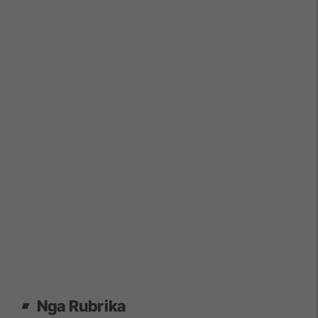
Nga Rubrika