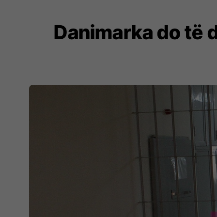
Danimarka do të dë