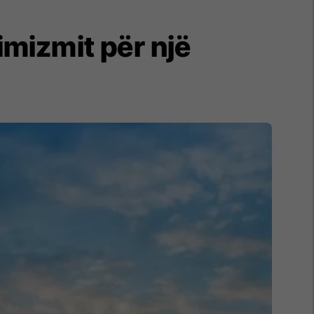
imizmit për një