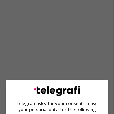
Telegrafi asks for your consent to use
your personal data for the following