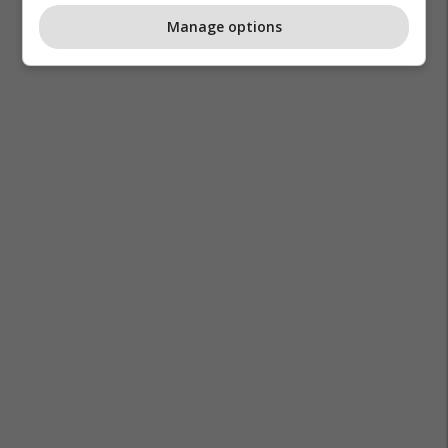
Manage options