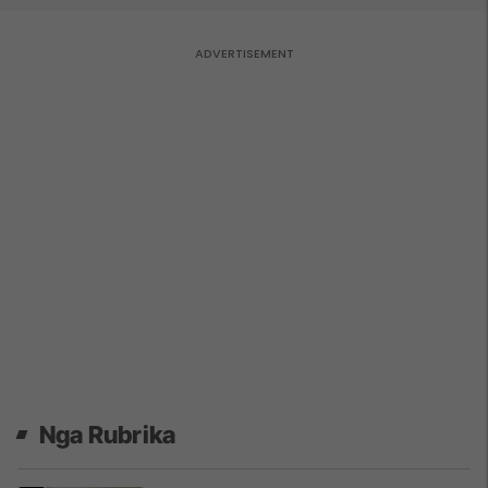
Nga Rubrika