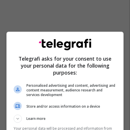
Telegrafi asks for your consent to use
your personal data for the following
purposes:
Personalised advertising and content, advertising and
content measurement, audience research and
services development
Chatgpt
Inteligjenca Artificiale
Store and/or access information on a device
Learn more
Your personal data will be processed and information from