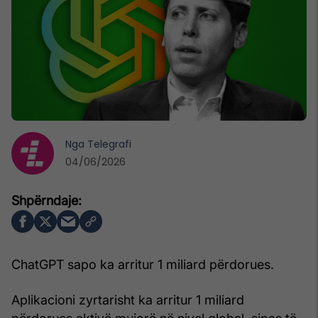
Nga
Telegrafi
04/06/2026
ChatGPT sapo ka arritur 1 miliard përdorues.
Aplikacioni zyrtarisht ka arritur 1 miliard