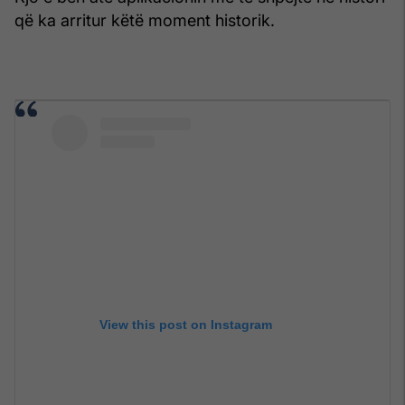
që ka arritur këtë moment historik.
View this post on Instagram