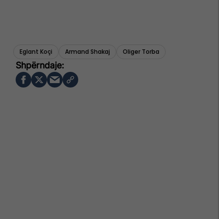
Eglant Koçi
Armand Shakaj
Oliger Torba