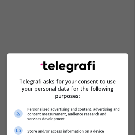
Telegrafi asks for your consent to use
your personal data for the following
purposes:
Personalised advertising and content, advertising and
content measurement, audience research and
services development
Store and/or access information on a device