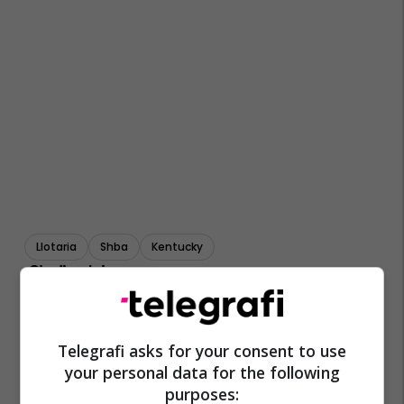
Llotaria
Shba
Kentucky
Telegrafi asks for your consent to use
your personal data for the following
purposes: