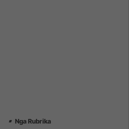
Nga Rubrika