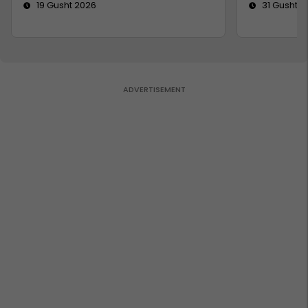
19 Gusht 2026
31 Gusht 2