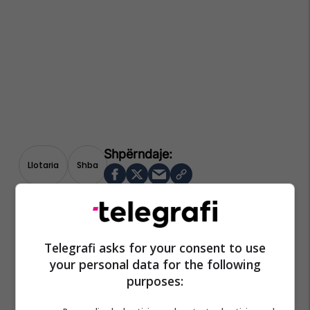
Llotaria
Shba
Telegrafi asks for your consent to use
your personal data for the following
purposes: