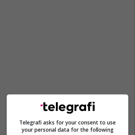
Telegrafi asks for your consent to use
your personal data for the following