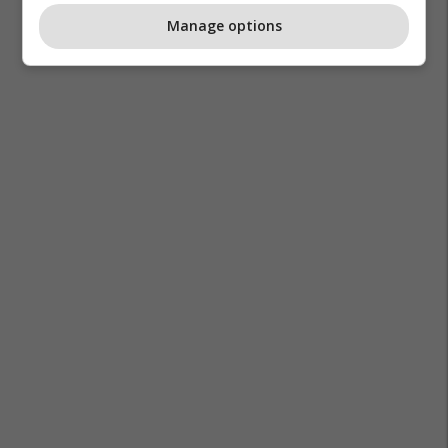
Manage options