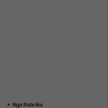
Nga Rubrika