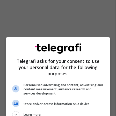
Telegrafi asks for your consent to use
your personal data for the following
purposes:
Personalised advertising and content, advertising and
content measurement, audience research and
services development
Store and/or access information on a device
Learn more