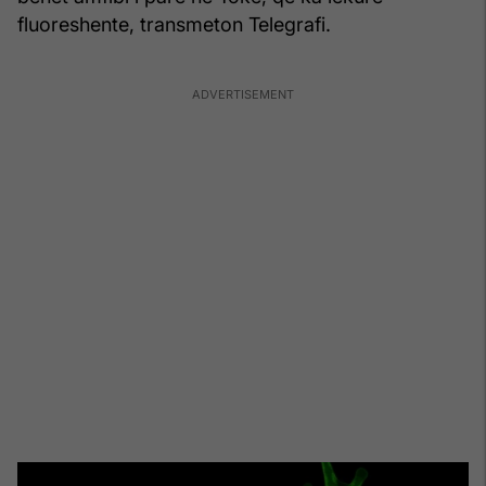
fluoreshente, transmeton Telegrafi.